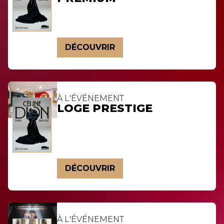
DÉCOUVRIR
À L'ÉVÉNEMENT
LOGE PRESTIGE
DÉCOUVRIR
À L'ÉVÉNEMENT