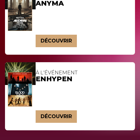
ANYMA
DÉCOUVRIR
À L'ÉVÉNEMENT
ENHYPEN
DÉCOUVRIR