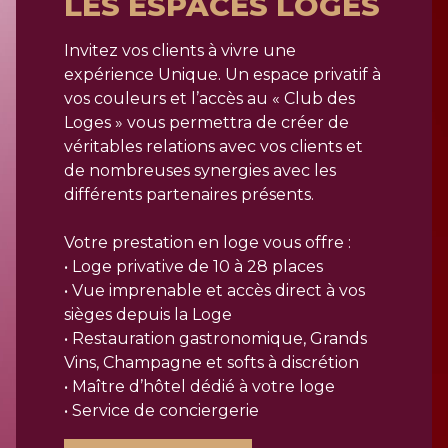
LES ESPACES LOGES
Invitez vos clients à vivre une
expérience Unique. Un espace privatif à
vos couleurs et l’accès au « Club des
Loges » vous permettra de créer de
véritables relations avec vos clients et
de nombreuses synergies avec les
différents partenaires présents.
Votre prestation en loge vous offre :
• Loge privative de 10 à 28 places
• Vue imprenable et accès direct à vos
sièges depuis la Loge
• Restauration gastronomique, Grands
Vins, Champagne et softs à discrétion
• Maître d’hôtel dédié à votre loge
• Service de conciergerie