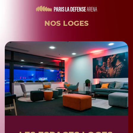
NOS LOGES