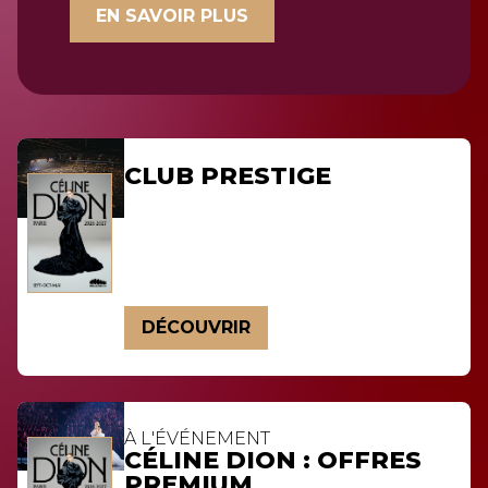
EN SAVOIR PLUS
CLUB PRESTIGE
DÉCOUVRIR
À L'ÉVÉNEMENT
CÉLINE DION : OFFRES
PREMIUM