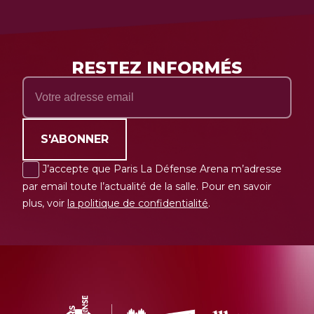
RESTEZ INFORMÉS
S'ABONNER
J’accepte que Paris La Défense Arena m’adresse
par email toute l’actualité de la salle. Pour en savoir
plus, voir
la politique de confidentialité
.